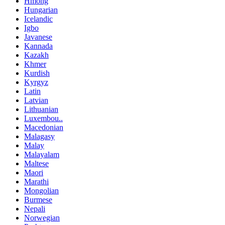
Hmong
Hungarian
Icelandic
Igbo
Javanese
Kannada
Kazakh
Khmer
Kurdish
Kyrgyz
Latin
Latvian
Lithuanian
Luxembou..
Macedonian
Malagasy
Malay
Malayalam
Maltese
Maori
Marathi
Mongolian
Burmese
Nepali
Norwegian