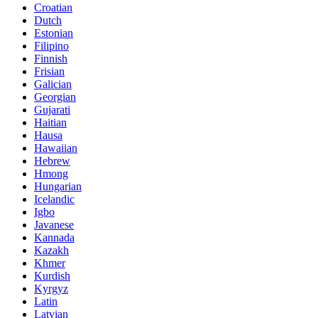
Croatian
Dutch
Estonian
Filipino
Finnish
Frisian
Galician
Georgian
Gujarati
Haitian
Hausa
Hawaiian
Hebrew
Hmong
Hungarian
Icelandic
Igbo
Javanese
Kannada
Kazakh
Khmer
Kurdish
Kyrgyz
Latin
Latvian